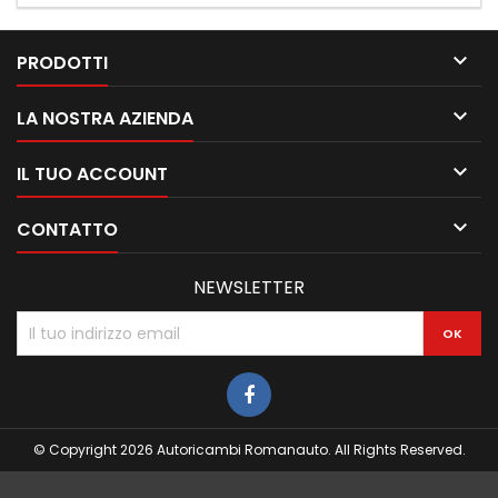

PRODOTTI

LA NOSTRA AZIENDA

IL TUO ACCOUNT

CONTATTO
NEWSLETTER
© Copyright 2026 Autoricambi Romanauto. All Rights Reserved.