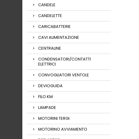
CANDELE
CANDELETTE
CARICABATTERIE
CAVI ALIMENTAZIONE
CENTRALINE
CONDENSATORI/CONTATTI
ELETTRICI
CONVOGLIATORI VENTOLE
DEVIOGUIDA
FILO KM
LAMPADE
MOTORINI TERGI
MOTORINO AVVIAMENTO