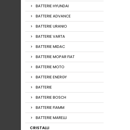
BATTERIE HYUNDAI
BATTERIE ADVANCE
BATTERIE URANIO
BATTERIE VARTA
BATTERIE MIDAC
BATTERIE MOPAR FIAT
BATTERIE MOTO
BATTERIE ENERGY
BATTERIE
BATTERIE BOSCH
BATTERIE FIAMM
BATTERIE MARELLI
CRISTALLI