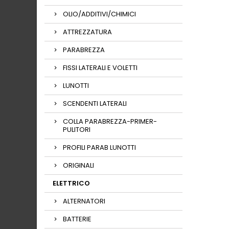
OLIO/ADDITIVI/CHIMICI
ATTREZZATURA
PARABREZZA
FISSI LATERALI E VOLETTI
LUNOTTI
SCENDENTI LATERALI
COLLA PARABREZZA-PRIMER-
PULITORI
PROFILI PARAB LUNOTTI
ORIGINALI
ELETTRICO
ALTERNATORI
BATTERIE