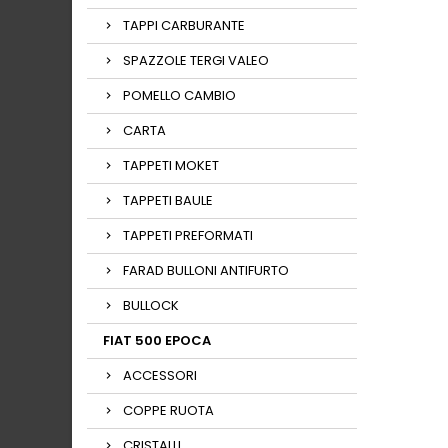
TAPPI CARBURANTE
SPAZZOLE TERGI VALEO
POMELLO CAMBIO
CARTA
TAPPETI MOKET
TAPPETI BAULE
TAPPETI PREFORMATI
FARAD BULLONI ANTIFURTO
BULLOCK
FIAT 500 EPOCA
ACCESSORI
COPPE RUOTA
CRISTALLI