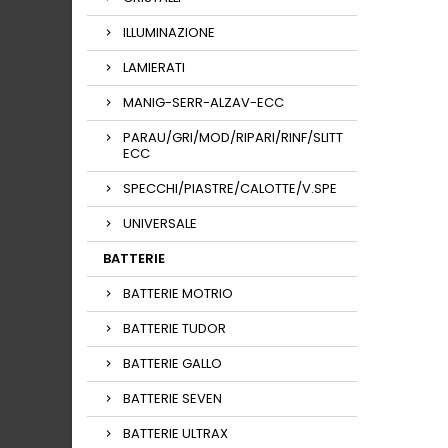
ILLUMINAZIONE
LAMIERATI
MANIG-SERR-ALZAV-ECC
PARAU/GRI/MOD/RIPARI/RINF/SLITT
ECC
SPECCHI/PIASTRE/CALOTTE/V.SPE
UNIVERSALE
BATTERIE
BATTERIE MOTRIO
BATTERIE TUDOR
BATTERIE GALLO
BATTERIE SEVEN
BATTERIE ULTRAX