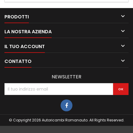

PRODOTTI

LA NOSTRA AZIENDA

IL TUO ACCOUNT

CONTATTO
NEWSLETTER
© Copyright 2026 Autoricambi Romanauto. All Rights Reserved.