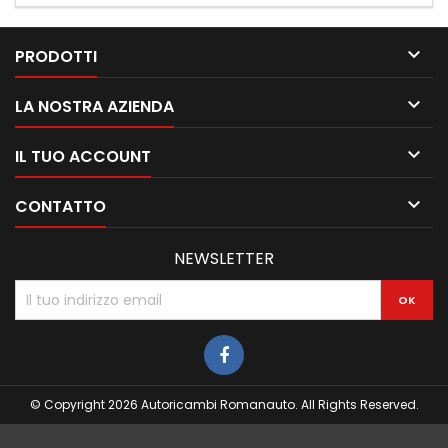

PRODOTTI

LA NOSTRA AZIENDA

IL TUO ACCOUNT

CONTATTO
NEWSLETTER
© Copyright 2026 Autoricambi Romanauto. All Rights Reserved.