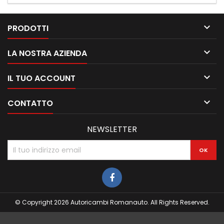

PRODOTTI

LA NOSTRA AZIENDA

IL TUO ACCOUNT

CONTATTO
NEWSLETTER
© Copyright 2026 Autoricambi Romanauto. All Rights Reserved.