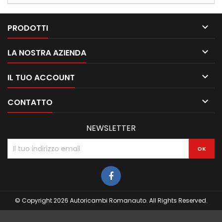

PRODOTTI

LA NOSTRA AZIENDA

IL TUO ACCOUNT

CONTATTO
NEWSLETTER
© Copyright 2026 Autoricambi Romanauto. All Rights Reserved.