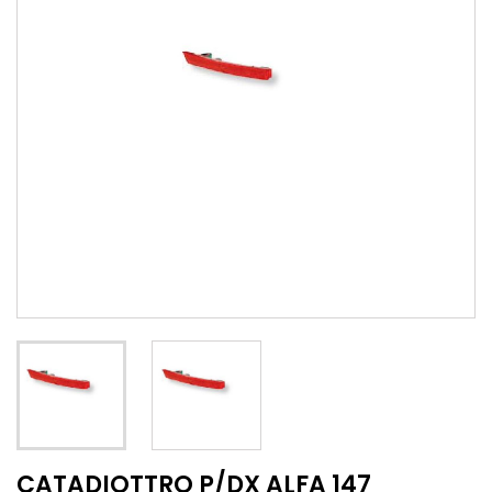
CATADIOTTRO P/DX ALFA 147